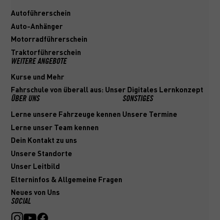
Autoführerschein
Auto-Anhänger
Motorradführerschein
Traktorführerschein
WEITERE ANGEBOTE
Kurse und Mehr
Fahrschule von überall aus: Unser Digitales Lernkonzept
ÜBER UNS
SONSTIGES
Lerne unsere Fahrzeuge kennen
Unsere Termine
Lerne unser Team kennen
Dein Kontakt zu uns
Unsere Standorte
Unser Leitbild
Elterninfos & Allgemeine Fragen
Neues von Uns
SOCIAL