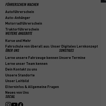
FÜHRERSCHEIN MACHEN
Autoführerschein
Auto-Anhänger
Motorradführerschein
Traktorführerschein
WEITERE ANGEBOTE
Kurse und Mehr
Fahrschule von überall aus: Unser Digitales Lernkonzept
ÜBER UNS
SONSTIGES
Lerne unsere Fahrzeuge kennen
Unsere Termine
Lerne unser Team kennen
Dein Kontakt zu uns
Unsere Standorte
Unser Leitbild
Elterninfos & Allgemeine Fragen
Neues von Uns
SOCIAL